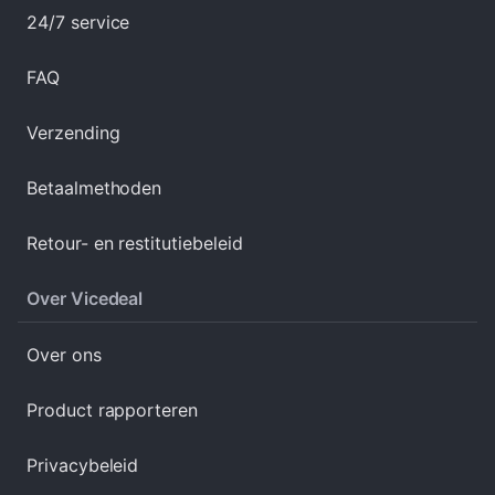
24/7 service
FAQ
Verzending
Betaalmethoden
Retour- en restitutiebeleid
Over Vicedeal
Over ons
Product rapporteren
Privacybeleid