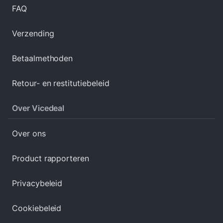
FAQ
Verzending
Betaalmethoden
Retour- en restitutiebeleid
Over Vicedeal
Over ons
Product rapporteren
Privacybeleid
Cookiebeleid