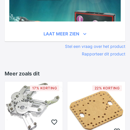
LAAT MEER ZIEN
Stel een vraag over het product
Rapporteer dit product
Meer zoals dit
17% KORTING
22% KORTING