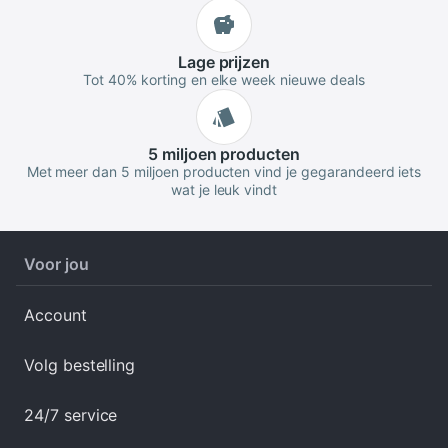
Lage
prijzen
Tot 40% korting en elke week nieuwe deals
5 miljoen
producten
Met meer dan 5 miljoen producten vind je gegarandeerd iets
wat je leuk vindt
Voor jou
Account
Volg bestelling
24/7 service