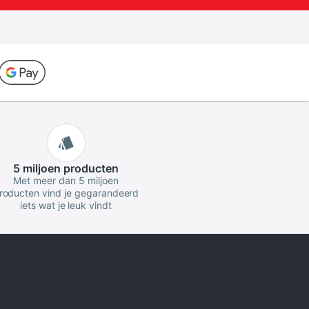
5 miljoen
producten
Met meer dan 5 miljoen
roducten vind je gegarandeerd
iets wat je leuk vindt