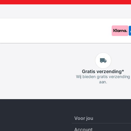
Gratis
verzending
*
Wij bieden gratis verzending
aan.
Voor jou
Account