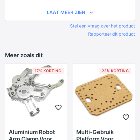
LAAT MEER ZIEN
Stel een vraag over het product
Rapporteer dit product
Meer zoals dit
17% KORTING
22% KORTING
Aluminium Robot
Multi-Gebruik
Arm Clamp Voor
Platform Voor