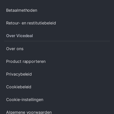
Betaalmethoden
Retour- en restitutiebeleid
Over Vicedeal
Over ons
Product rapporteren
Privacybeleid
Cookiebeleid
Cookie-instellingen
Algemene voorwaarden