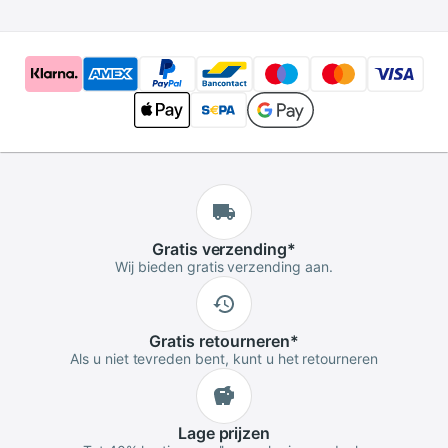
FUTABA KST
Gratis
verzending
*
Wij bieden gratis verzending aan.
Gratis
retourneren
*
Als u niet tevreden bent, kunt u het retourneren
Lage
prijzen