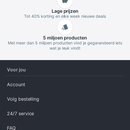
Lage
prijzen
Tot 40% korting en elke week nieuwe deals
5 miljoen
producten
Met meer dan 5 miljoen producten vind je gegarandeerd iets
wat je leuk vindt
Voor jou
Account
Volg bestelling
24/7 service
FAQ