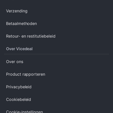
Verzending
Betaalmethoden
Retour- en restitutiebeleid
Over Vicedeal
Over ons
Product rapporteren
Privacybeleid
Cookiebeleid
Cookie-instellingen