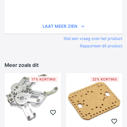
LAAT MEER ZIEN
Stel een vraag over het product
Rapporteer dit product
Meer zoals dit
17% KORTING
22% KORTING