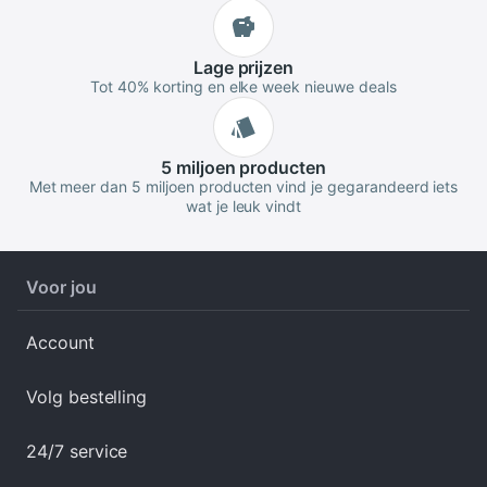
Lage
prijzen
Tot 40% korting en elke week nieuwe deals
5 miljoen
producten
Met meer dan 5 miljoen producten vind je gegarandeerd iets
wat je leuk vindt
Voor jou
Account
Volg bestelling
24/7 service