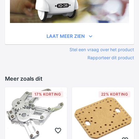
LAAT MEER ZIEN
Stel een vraag over het product
Rapporteer dit product
Meer zoals dit
17% KORTING
22% KORTING