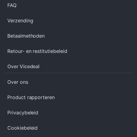
FAQ
Verzending
Betaalmethoden
Retour- en restitutiebeleid
Over Vicedeal
Over ons
Product rapporteren
Privacybeleid
Cookiebeleid