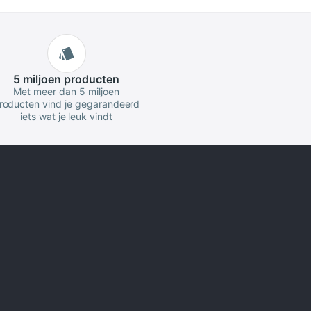
5 miljoen
producten
Met meer dan 5 miljoen
roducten vind je gegarandeerd
iets wat je leuk vindt