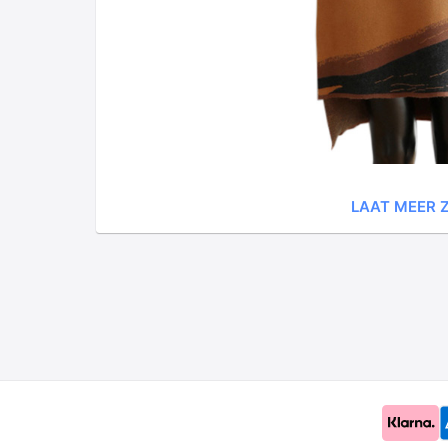
LAAT MEER Z