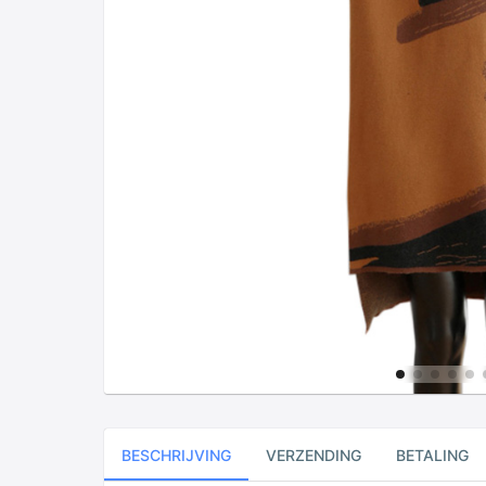
BESCHRIJVING
VERZENDING
BETALING