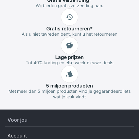
Gratis
verzending
*
Wij bieden gratis verzending aan.
Gratis
retourneren
*
Als u niet tevreden bent, kunt u het retourneren
Lage
prijzen
Tot 40% korting en elke week nieuwe deals
5 miljoen
producten
Met meer dan 5 miljoen producten vind je gegarandeerd iets
wat je leuk vindt
Voor jou
Account