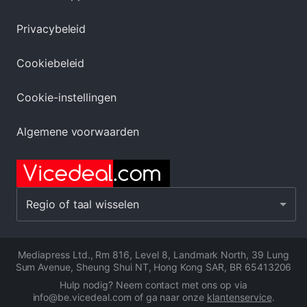
Privacybeleid
Cookiebeleid
Cookie-instellingen
Algemene voorwaarden
Regio of taal wisselen
Mediapress Ltd.
,
Rm 816, Level 8, Landmark North, 39 Lung
Sum Avenue, Sheung Shui NT, Hong Kong SAR
,
BR 65413206
Hulp nodig? Neem contact met ons op via
info@be.vicedeal.com of ga naar onze
klantenservice
.