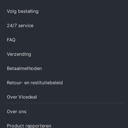
Volg bestelling
24/7 service
FAQ
Verzending
Betaalmethoden
Retour- en restitutiebeleid
Over Vicedeal
Over ons
Product rapporteren