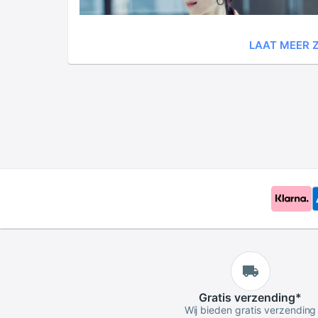
LAAT MEER Z
Gratis
verzending
*
Wij bieden gratis verzending