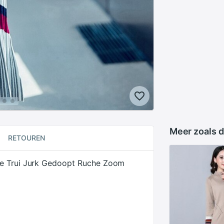
Meer zoals d
RETOUREN
de Trui Jurk Gedoopt Ruche Zoom