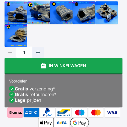
IN WINKELWAGEN
Voordelen:
Gratis
verzending
*
Gratis
retourneren
*
Lage
prijzen