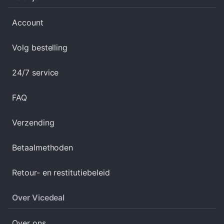
Account
Volg bestelling
24/7 service
FAQ
Verzending
Betaalmethoden
Retour- en restitutiebeleid
Over Vicedeal
Over ons