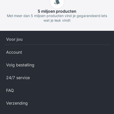
5 miljoen
producten
Met meer dan 5 miljoen producten vind je gegarandeerd iets
wat je leuk vindt
Voor jou
Account
Volg bestelling
24/7 service
FAQ
Verzending