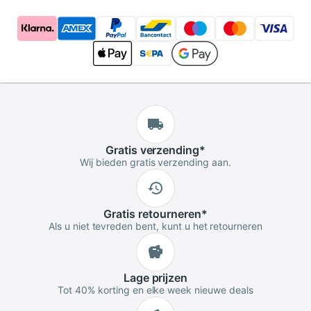
Gratis
verzending
*
Wij bieden gratis verzending aan.
Gratis
retourneren
*
Als u niet tevreden bent, kunt u het retourneren
Lage
prijzen
Tot 40% korting en elke week nieuwe deals