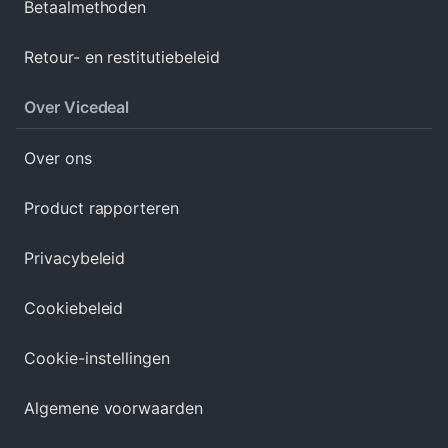
Betaalmethoden
Retour- en restitutiebeleid
Over Vicedeal
Over ons
Product rapporteren
Privacybeleid
Cookiebeleid
Cookie-instellingen
Algemene voorwaarden