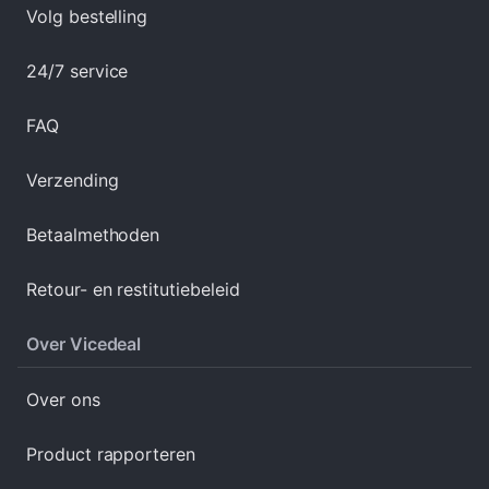
Volg bestelling
24/7 service
FAQ
Verzending
Betaalmethoden
Retour- en restitutiebeleid
Over Vicedeal
Over ons
Product rapporteren