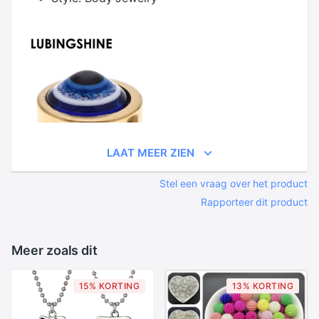
LAAT MEER ZIEN
Stel een vraag over het product
Rapporteer dit product
Meer zoals dit
15% KORTING
13% KORTING