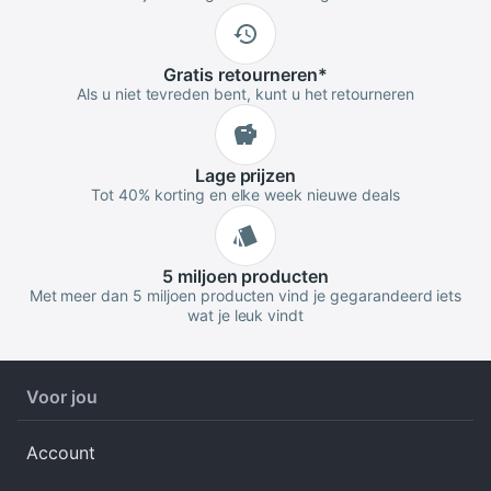
Gratis
retourneren
*
Als u niet tevreden bent, kunt u het retourneren
Lage
prijzen
Tot 40% korting en elke week nieuwe deals
5 miljoen
producten
Met meer dan 5 miljoen producten vind je gegarandeerd iets
wat je leuk vindt
Voor jou
Account