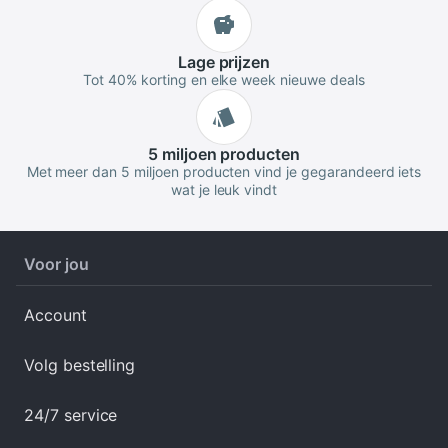
Lage
prijzen
Tot 40% korting en elke week nieuwe deals
5 miljoen
producten
Met meer dan 5 miljoen producten vind je gegarandeerd iets
wat je leuk vindt
Voor jou
Account
Volg bestelling
24/7 service