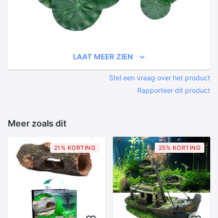
LAAT MEER ZIEN
Stel een vraag over het product
Rapporteer dit product
Meer zoals dit
21% KORTING
25% KORTING