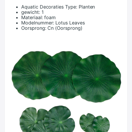
Aquatic Decoraties Type:
Planten
gewicht:
1
Materiaal:
foam
Modelnummer:
Lotus Leaves
Oorsprong:
Cn (Oorsprong)