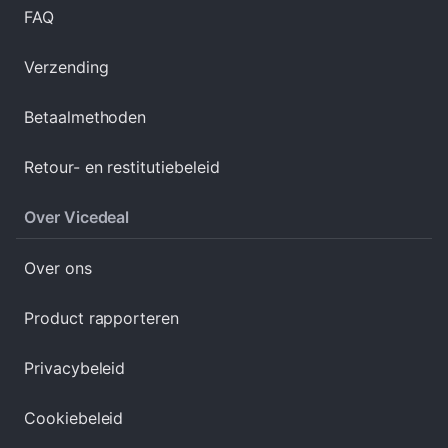
FAQ
Verzending
Betaalmethoden
Retour- en restitutiebeleid
Over Vicedeal
Over ons
Product rapporteren
Privacybeleid
Cookiebeleid