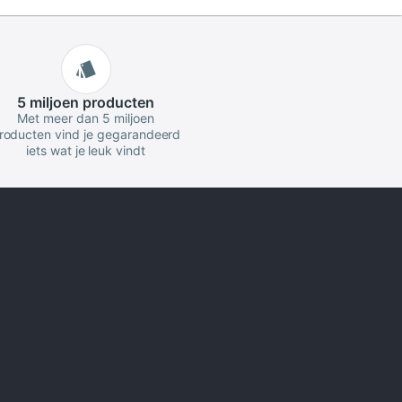
5 miljoen
producten
Met meer dan 5 miljoen
roducten vind je gegarandeerd
iets wat je leuk vindt