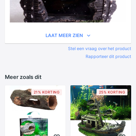
LAAT MEER ZIEN
Stel een vraag over het product
Rapporteer dit product
Meer zoals dit
21% KORTING
25% KORTING