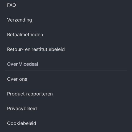
FAQ
Verzending
Betaalmethoden
Retour- en restitutiebeleid
Over Vicedeal
Over ons
Product rapporteren
Privacybeleid
Cookiebeleid