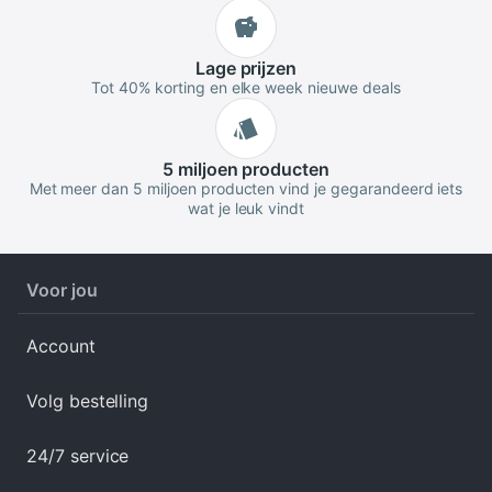
Lage
prijzen
Tot 40% korting en elke week nieuwe deals
5 miljoen
producten
Met meer dan 5 miljoen producten vind je gegarandeerd iets
wat je leuk vindt
Voor jou
Account
Volg bestelling
24/7 service