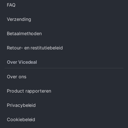
FAQ
Verzending
Betaalmethoden
Retour- en restitutiebeleid
Over Vicedeal
Over ons
Product rapporteren
Privacybeleid
Cookiebeleid