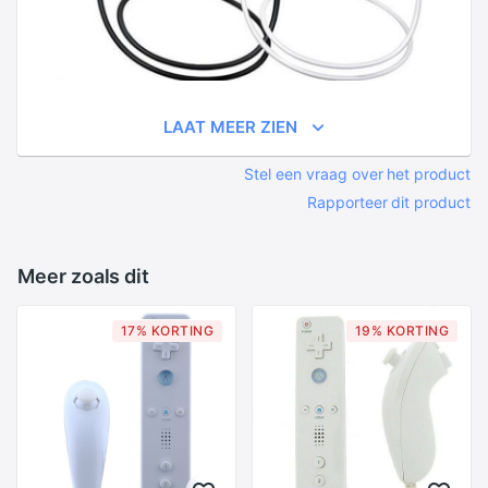
LAAT MEER ZIEN
Stel een vraag over het product
Rapporteer dit product
Meer zoals dit
17% KORTING
19% KORTING