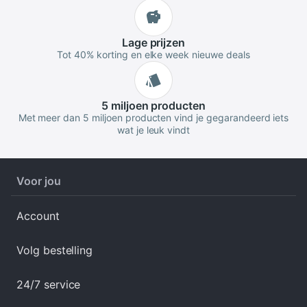
Lage
prijzen
Tot 40% korting en elke week nieuwe deals
5 miljoen
producten
Met meer dan 5 miljoen producten vind je gegarandeerd iets
wat je leuk vindt
Voor jou
Account
Volg bestelling
24/7 service