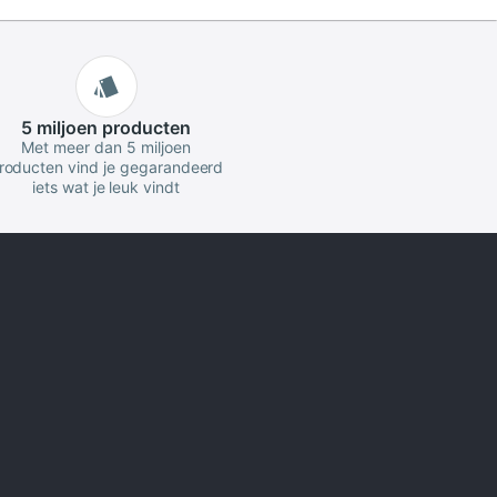
5 miljoen
producten
Met meer dan 5 miljoen
roducten vind je gegarandeerd
iets wat je leuk vindt