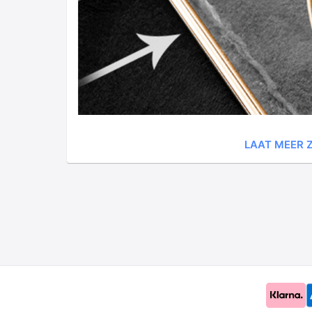
LAAT MEER Z