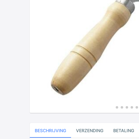
BESCHRIJVING
VERZENDING
BETALING