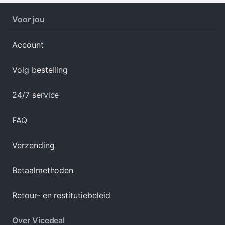
Voor jou
Account
Volg bestelling
24/7 service
FAQ
Verzending
Betaalmethoden
Retour- en restitutiebeleid
Over Vicedeal