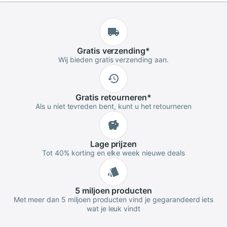
Gratis
verzending
*
Wij bieden gratis verzending aan.
Gratis
retourneren
*
Als u niet tevreden bent, kunt u het retourneren
Lage
prijzen
Tot 40% korting en elke week nieuwe deals
5 miljoen
producten
Met meer dan 5 miljoen producten vind je gegarandeerd iets
wat je leuk vindt