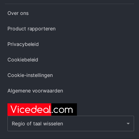
Over ons
Product rapporteren
Privacybeleid
Cookiebeleid
Cookie-instellingen
Algemene voorwaarden
Regio of taal wisselen