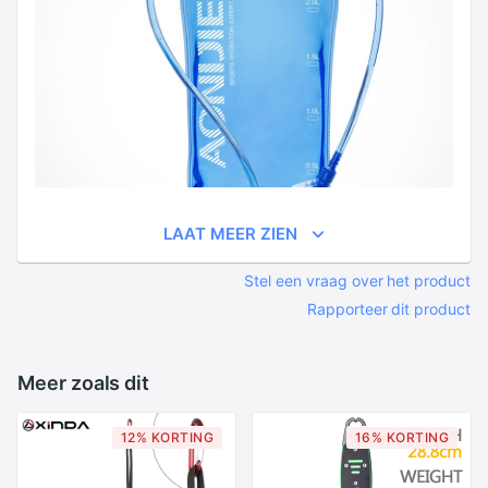
LAAT MEER ZIEN
Stel een vraag over het product
Rapporteer dit product
Meer zoals dit
12% KORTING
16% KORTING