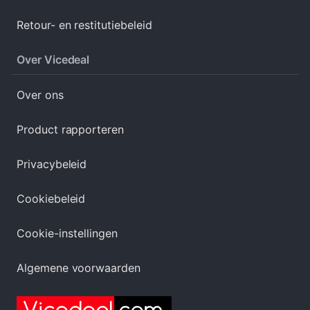
Retour- en restitutiebeleid
Over Vicedeal
Over ons
Product rapporteren
Privacybeleid
Cookiebeleid
Cookie-instellingen
Algemene voorwaarden