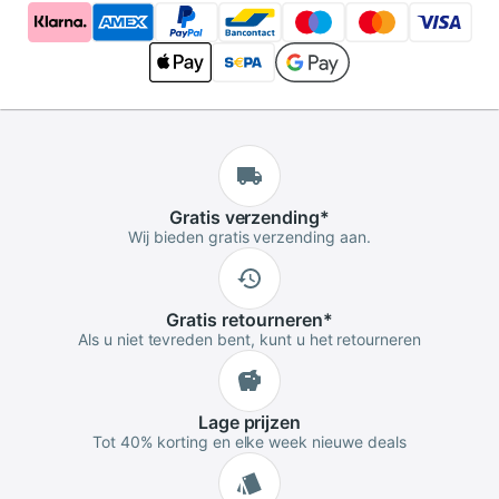
Gratis
verzending
*
Wij bieden gratis verzending aan.
Gratis
retourneren
*
Als u niet tevreden bent, kunt u het retourneren
Lage
prijzen
Tot 40% korting en elke week nieuwe deals