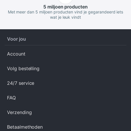
5 miljoen
producten
Met meer dan 5 miljoen producten vind je gegarandeerd iets
wat je leuk vindt
Voor jou
Account
Volg bestelling
24/7 service
FAQ
Verzending
Betaalmethoden