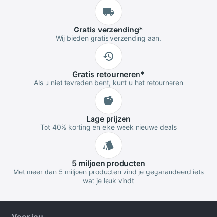
Gratis
verzending
*
Wij bieden gratis verzending aan.
Gratis
retourneren
*
Als u niet tevreden bent, kunt u het retourneren
Lage
prijzen
Tot 40% korting en elke week nieuwe deals
5 miljoen
producten
Met meer dan 5 miljoen producten vind je gegarandeerd iets
wat je leuk vindt
Voor jou