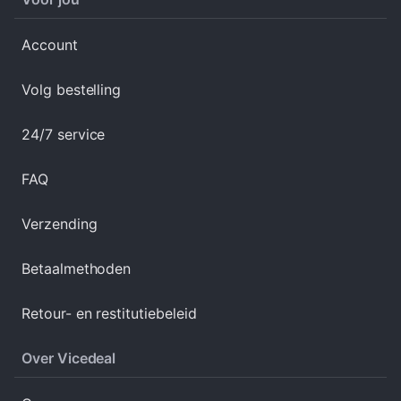
Account
Volg bestelling
24/7 service
FAQ
Verzending
Betaalmethoden
Retour- en restitutiebeleid
Over Vicedeal