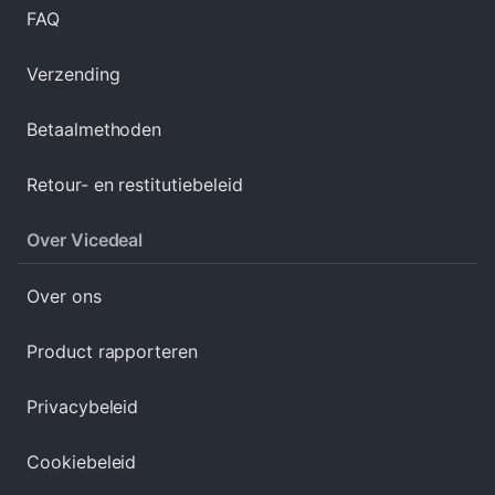
FAQ
Verzending
Betaalmethoden
Retour- en restitutiebeleid
Over Vicedeal
Over ons
Product rapporteren
Privacybeleid
Cookiebeleid