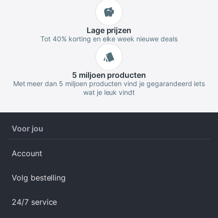
Lage
prijzen
Tot 40% korting en elke week nieuwe deals
5 miljoen
producten
Met meer dan 5 miljoen producten vind je gegarandeerd iets
wat je leuk vindt
Voor jou
Account
Volg bestelling
24/7 service