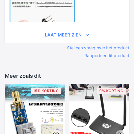
LAAT MEER ZIEN
Stel een vraag over het product
Rapporteer dit product
Meer zoals dit
15% KORTING
9% KORTING