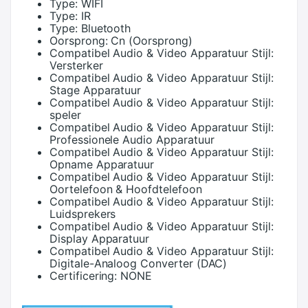
Type:
WIFI
Type:
IR
Type:
Bluetooth
Oorsprong:
Cn (Oorsprong)
Compatibel Audio & Video Apparatuur Stijl:
Versterker
Compatibel Audio & Video Apparatuur Stijl:
Stage Apparatuur
Compatibel Audio & Video Apparatuur Stijl:
speler
Compatibel Audio & Video Apparatuur Stijl:
Professionele Audio Apparatuur
Compatibel Audio & Video Apparatuur Stijl:
Opname Apparatuur
Compatibel Audio & Video Apparatuur Stijl:
Oortelefoon & Hoofdtelefoon
Compatibel Audio & Video Apparatuur Stijl:
Luidsprekers
Compatibel Audio & Video Apparatuur Stijl:
Display Apparatuur
Compatibel Audio & Video Apparatuur Stijl:
Digitale-Analoog Converter (DAC)
Certificering:
NONE