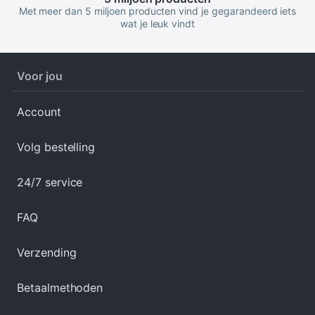
Met meer dan 5 miljoen producten vind je gegarandeerd iets
wat je leuk vindt
Voor jou
Account
Volg bestelling
24/7 service
FAQ
Verzending
Betaalmethoden