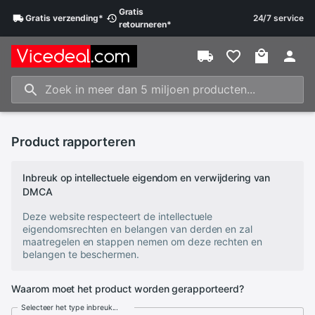
Gratis
Gratis
verzending
*
24/7 service
retourneren
*
Product rapporteren
Inbreuk op intellectuele eigendom en verwijdering van
DMCA
Deze website respecteert de intellectuele
eigendomsrechten en belangen van derden en zal
maatregelen en stappen nemen om deze rechten en
belangen te beschermen.
Waarom moet het product worden gerapporteerd?
Selecteer het type inbreuk...