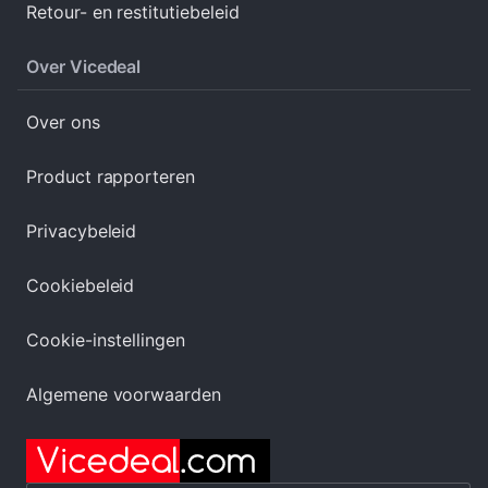
Retour- en restitutiebeleid
Over Vicedeal
Over ons
Product rapporteren
Privacybeleid
Cookiebeleid
Cookie-instellingen
Algemene voorwaarden