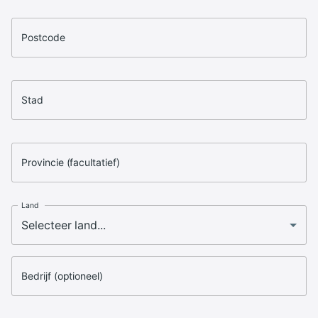
Postcode
Stad
Provincie (facultatief)
Land
Bedrijf (optioneel)