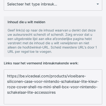
Inhoud die u wilt melden
Geef link(s) op naar de inhoud waarvan u denkt dat deze
uw auteursrecht schendt of schendt. Zorg ervoor dat u
een uitgebreide lijst aan elke afzonderlijke pagina hebt
verstrekt met de inhoud die u wilt verwijderen en niet
alleen de hoofdwinkel-URL. Scheid meerdere URL's door 1
URL per regel toe te voegen.
Links naar het vermeend inbreukmakende werk: