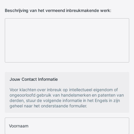
Beschrijving van het vermeend inbreukmakende werk:
Jouw Contact Informatie
Voor klachten over inbreuk op intellectueel eigendom of
ongeoorloofd gebruik van handelsmerken en patenten van
derden, stuur de volgende informatie in het Engels in zijn
geheel naar het onderstaande formulier.
Voornaam