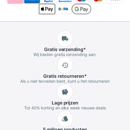
Gratis
verzending
*
Wij bieden gratis verzending aan.
Gratis
retourneren
*
Als u niet tevreden bent, kunt u het retourneren
Lage
prijzen
Tot 40% korting en elke week nieuwe deals
5 miljoen
producten