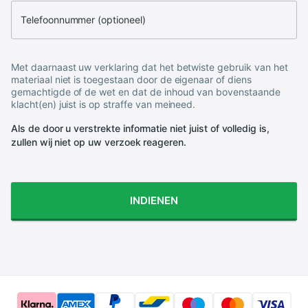
Telefoonnummer (optioneel)
Met daarnaast uw verklaring dat het betwiste gebruik van het
materiaal niet is toegestaan door de eigenaar of diens
gemachtigde of de wet en dat de inhoud van bovenstaande
klacht(en) juist is op straffe van meineed.
Als de door u verstrekte informatie niet juist of volledig is,
zullen wij niet op uw verzoek reageren.
INDIENEN