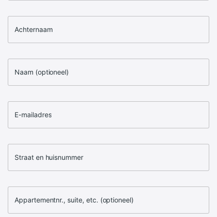
Achternaam
Naam (optioneel)
E-mailadres
Straat en huisnummer
Appartementnr., suite, etc. (optioneel)