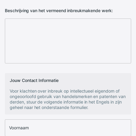
Beschrijving van het vermeend inbreukmakende werk:
Jouw Contact Informatie
Voor klachten over inbreuk op intellectueel eigendom of
ongeoorloofd gebruik van handelsmerken en patenten van
derden, stuur de volgende informatie in het Engels in zijn
geheel naar het onderstaande formulier.
Voornaam