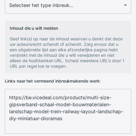
Inhoud die u wilt melden
Geef link(s) op naar de inhoud waarvan u denkt dat deze
uw auteursrecht schendt of schendt. Zorg ervoor dat u
een uitgebreide lijst aan elke afzonderlijke pagina hebt
verstrekt met de inhoud die u wilt verwijderen en niet
alleen de hoofdwinkel-URL. Scheid meerdere URL's door 1
URL per regel toe te voegen.
Links naar het vermeend inbreukmakende werk: