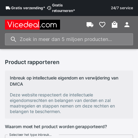
Gratis
Gratis
verzending
*
24/7 service
retourneren
*
Product rapporteren
Inbreuk op intellectuele eigendom en verwijdering van
DMCA
Deze website respecteert de intellectuele
eigendomsrechten en belangen van derden en zal
maatregelen en stappen nemen om deze rechten en
belangen te beschermen.
Waarom moet het product worden gerapporteerd?
Selecteer het type inbreuk...