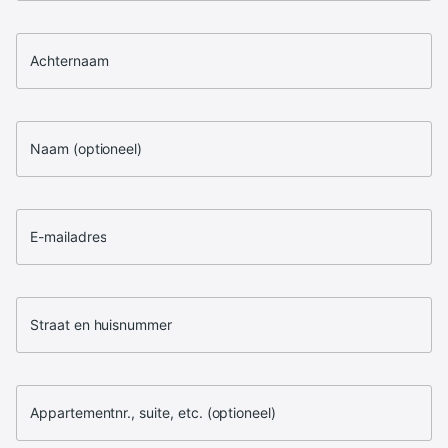
Achternaam
Naam (optioneel)
E-mailadres
Straat en huisnummer
Appartementnr., suite, etc. (optioneel)