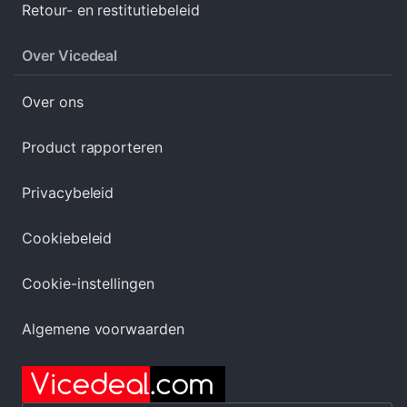
Retour- en restitutiebeleid
Over Vicedeal
Over ons
Product rapporteren
Privacybeleid
Cookiebeleid
Cookie-instellingen
Algemene voorwaarden