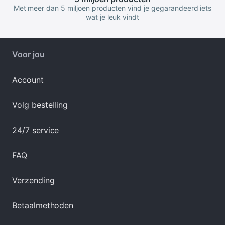
Met meer dan 5 miljoen producten vind je gegarandeerd iets
wat je leuk vindt
Voor jou
Account
Volg bestelling
24/7 service
FAQ
Verzending
Betaalmethoden