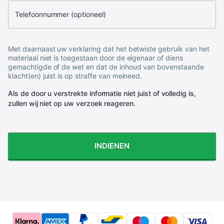
Telefoonnummer (optioneel)
Met daarnaast uw verklaring dat het betwiste gebruik van het
materiaal niet is toegestaan door de eigenaar of diens
gemachtigde of de wet en dat de inhoud van bovenstaande
klacht(en) juist is op straffe van meineed.
Als de door u verstrekte informatie niet juist of volledig is,
zullen wij niet op uw verzoek reageren.
INDIENEN