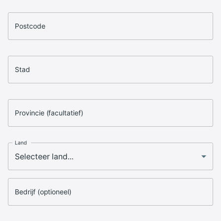
Postcode
Stad
Provincie (facultatief)
Land
Bedrijf (optioneel)