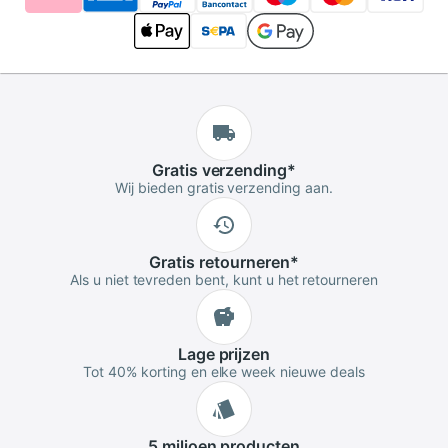
Gratis
verzending
*
Wij bieden gratis verzending aan.
Gratis
retourneren
*
Als u niet tevreden bent, kunt u het retourneren
Lage
prijzen
Tot 40% korting en elke week nieuwe deals
5 miljoen
producten