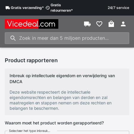
Gratis
Gratis
verzending
*
24/7 service
retourneren
*
Product rapporteren
Inbreuk op intellectuele eigendom en verwijdering van
DMCA
Deze website respecteert de intellectuele
eigendomsrechten en belangen van derden en zal
maatregelen en stappen nemen om deze rechten en
belangen te beschermen.
Waarom moet het product worden gerapporteerd?
Selecteer het type inbreuk...