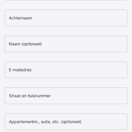
Achternaam
Naam (optioneel)
E-mailadres
Straat en huisnummer
Appartementnr., suite, etc. (optioneel)