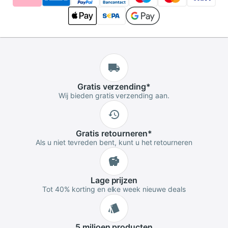
Gratis
verzending
*
Wij bieden gratis verzending aan.
Gratis
retourneren
*
Als u niet tevreden bent, kunt u het retourneren
Lage
prijzen
Tot 40% korting en elke week nieuwe deals
5 miljoen
producten