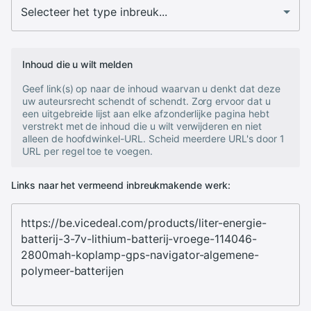
Inhoud die u wilt melden
Geef link(s) op naar de inhoud waarvan u denkt dat deze
uw auteursrecht schendt of schendt. Zorg ervoor dat u
een uitgebreide lijst aan elke afzonderlijke pagina hebt
verstrekt met de inhoud die u wilt verwijderen en niet
alleen de hoofdwinkel-URL. Scheid meerdere URL's door 1
URL per regel toe te voegen.
Links naar het vermeend inbreukmakende werk: