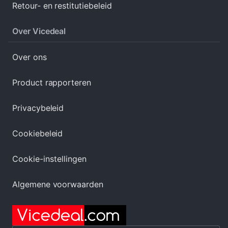
Retour- en restitutiebeleid
Over Vicedeal
Over ons
Product rapporteren
Privacybeleid
Cookiebeleid
Cookie-instellingen
Algemene voorwaarden