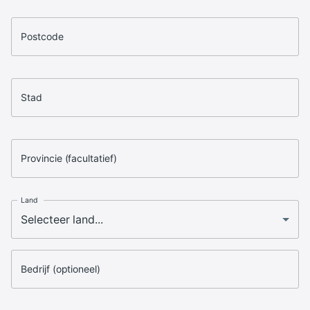
Postcode
Stad
Provincie (facultatief)
Land
Bedrijf (optioneel)