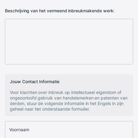
Beschrijving van het vermeend inbreukmakende werk:
Jouw Contact Informatie
Voor klachten over inbreuk op intellectueel eigendom of
ongeoorloofd gebruik van handelsmerken en patenten van
derden, stuur de volgende informatie in het Engels in zijn
geheel naar het onderstaande formulier.
Voornaam