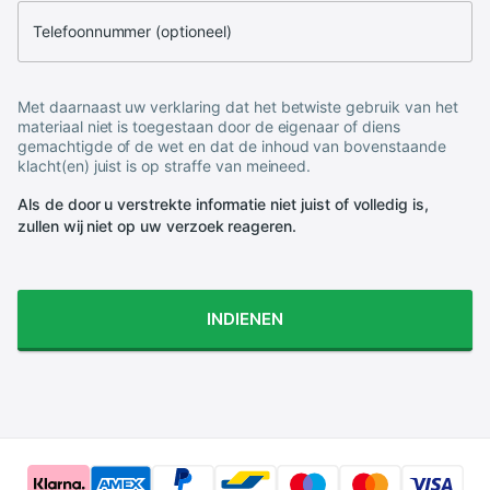
Telefoonnummer (optioneel)
Met daarnaast uw verklaring dat het betwiste gebruik van het
materiaal niet is toegestaan door de eigenaar of diens
gemachtigde of de wet en dat de inhoud van bovenstaande
klacht(en) juist is op straffe van meineed.
Als de door u verstrekte informatie niet juist of volledig is,
zullen wij niet op uw verzoek reageren.
INDIENEN