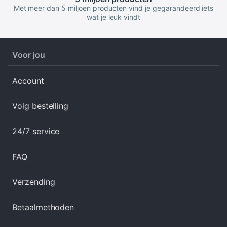
Met meer dan 5 miljoen producten vind je gegarandeerd iets
wat je leuk vindt
Voor jou
Account
Volg bestelling
24/7 service
FAQ
Verzending
Betaalmethoden