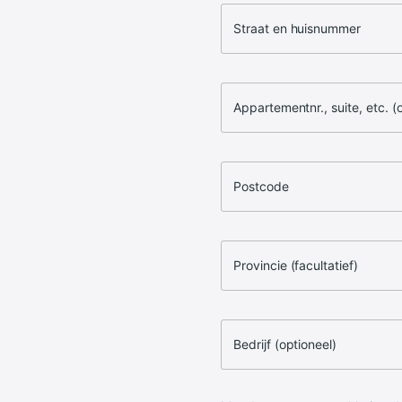
Straat en huisnummer
Appartementnr., suite, etc. (
Postcode
Provincie (facultatief)
Bedrijf (optioneel)