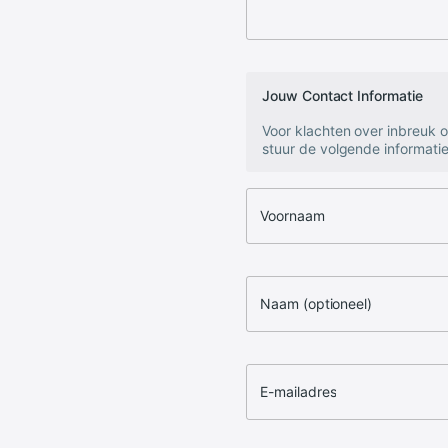
Jouw Contact Informatie
Voor klachten over inbreuk 
stuur de volgende informatie
Voornaam
Naam (optioneel)
E-mailadres