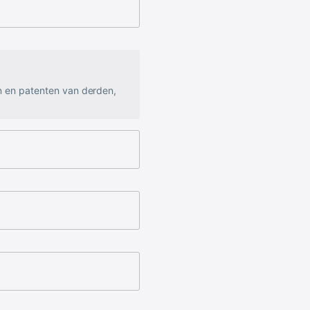
n en patenten van derden,