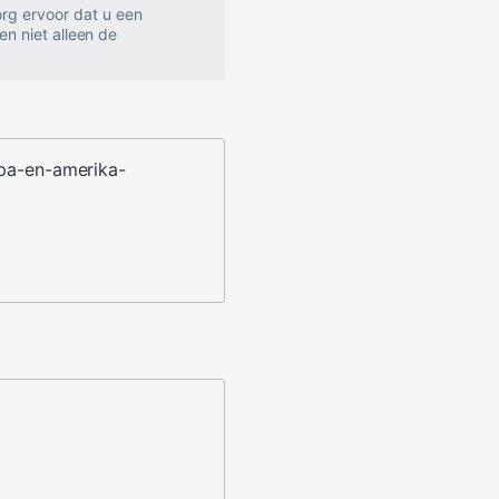
rg ervoor dat u een
en niet alleen de