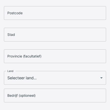
Postcode
Stad
Provincie (facultatief)
Land
Bedrijf (optioneel)