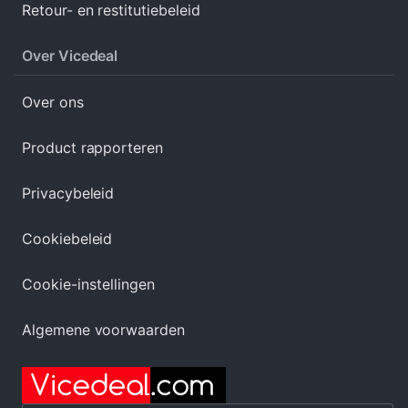
Retour- en restitutiebeleid
Over Vicedeal
Over ons
Product rapporteren
Privacybeleid
Cookiebeleid
Cookie-instellingen
Algemene voorwaarden