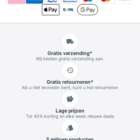
Gratis
verzending
*
Wij bieden gratis verzending aan.
Gratis
retourneren
*
Als u niet tevreden bent, kunt u het retourneren
Lage
prijzen
Tot 40% korting en elke week nieuwe deals
5 miljoen
producten