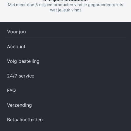
Met meer dan 5 miljoen producten vind je gegarandeerd iets
wat je leuk vindt
Voor jou
Account
Volg bestelling
24/7 service
FAQ
Verzending
Betaalmethoden