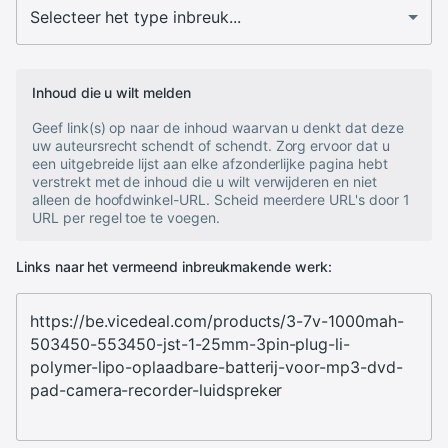
Inhoud die u wilt melden
Geef link(s) op naar de inhoud waarvan u denkt dat deze
uw auteursrecht schendt of schendt. Zorg ervoor dat u
een uitgebreide lijst aan elke afzonderlijke pagina hebt
verstrekt met de inhoud die u wilt verwijderen en niet
alleen de hoofdwinkel-URL. Scheid meerdere URL's door 1
URL per regel toe te voegen.
Links naar het vermeend inbreukmakende werk: