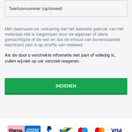
Telefoonnummer (optioneel)
Met daarnaast uw verklaring dat het betwiste gebruik van het
materiaal niet is toegestaan door de eigenaar of diens
gemachtigde of de wet en dat de inhoud van bovenstaande
klacht(en) juist is op straffe van meineed.
Als de door u verstrekte informatie niet juist of volledig is,
zullen wij niet op uw verzoek reageren.
INDIENEN