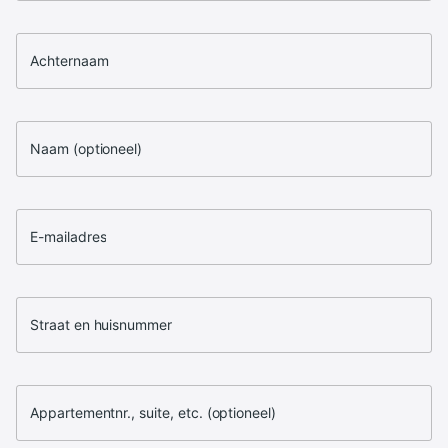
Achternaam
Naam (optioneel)
E-mailadres
Straat en huisnummer
Appartementnr., suite, etc. (optioneel)