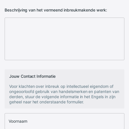
Beschrijving van het vermeend inbreukmakende werk:
Jouw Contact Informatie
Voor klachten over inbreuk op intellectueel eigendom of
ongeoorloofd gebruik van handelsmerken en patenten van
derden, stuur de volgende informatie in het Engels in zijn
geheel naar het onderstaande formulier.
Voornaam