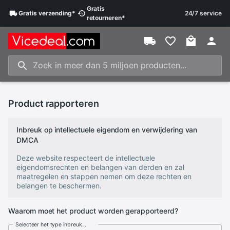
Gratis
Gratis
verzending
*
24/7 service
retourneren
*
Product rapporteren
Inbreuk op intellectuele eigendom en verwijdering van
DMCA
Deze website respecteert de intellectuele
eigendomsrechten en belangen van derden en zal
maatregelen en stappen nemen om deze rechten en
belangen te beschermen.
Waarom moet het product worden gerapporteerd?
Selecteer het type inbreuk...